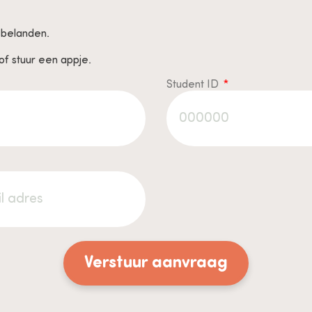
 belanden.
of stuur een appje.
Student ID
Verstuur aanvraag