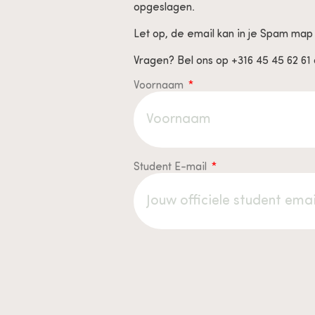
opgeslagen.
Let op, de email kan in je Spam map
Vragen? Bel ons op +316 45 45 62 61 
Voornaam
Student E-mail