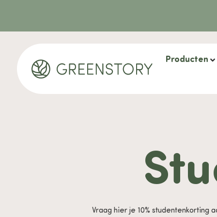
Producten
Stu
Vraag hier je 10% studentenkorting 