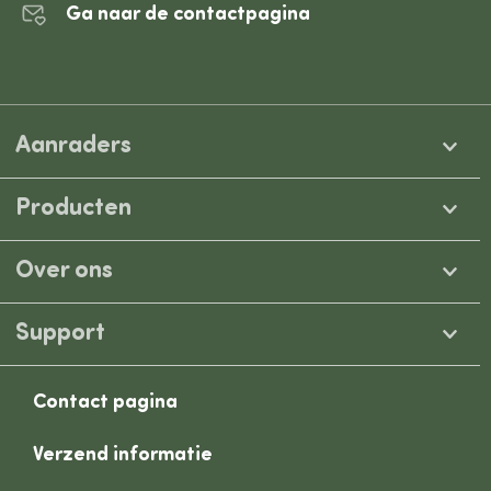
Ga naar de contactpagina
Aanraders
Producten
Over ons
Support
Contact pagina
Verzend informatie