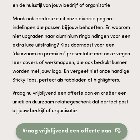
en de huisstijl van jouw bedrijf of organisatie.
Maak ook een keuze uit onze diverse pagina-
indelingen die passen bij jouw behoeften. En waarom
niet upgraden naar aluminium ringbindingen voor een
extra luxe uitstraling? Kies daarnaast voor een
“duurzaam en premium” presentatie met onze vegan
leer covers of werkmappen, die ook bedrukt kunnen
worden met jouw logo. En vergeet niet onze handige
Sticky Tabs, perfect als tabbladen of highlighters.
Vraag nu vrijblijvend een offerte aan en creëer een
uniek en duurzaam relatiegeschenk dat perfect past
bij jouw bedrijf of organisatie.
Vraag vrijblijvend een offerte aan