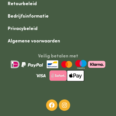
Retourbeleid
Bedrijfsinformatie
Privacybeleid
Algemene voorwaarden
Veilig betalen met