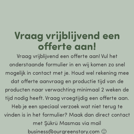
Vraag vrijblijvend een
offerte aan!
Vraag vrijblijvend een offerte aan! Vul het
onderstaande formulier in en wij komen zo snel
mogelijk in contact met je. Houd wel rekening mee
dat offerte aanvraag en productie tijd van de
producten naar verwachting minimaal 2 weken de
tijd nodig heeft. Vraag vroegtijdig een offerte aan.
Heb je een speciaal verzoek wat niet terug te
vinden is in het formulier? Maak dan direct contact
met Şükrü Masmas via mail
business@ourgreenstory.com 🙂