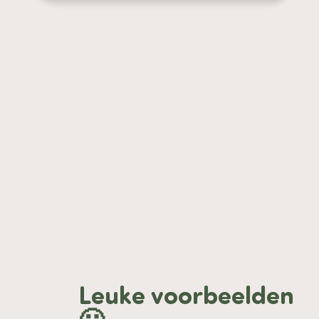
Leuke voorbeelden