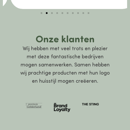
Onze klanten
Wij hebben met veel trots en plezier
met deze fantastische bedrijven
mogen samenwerken. Samen hebben
wij prachtige producten met hun logo
en huisstijl mogen creëeren.