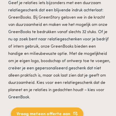
Geef je relaties iets bijzonders met een duurzaam
relatiegeschenk dat een blijvende indruk achterlaat:
GreenBooks. Bij GreenStory geloven we in de kracht
van duurzaamheid en maken we het mogelijk om onze
GreenBooks te bedrukken vanaf slechts 32 stuks. Of je
nu op zoek bent naar relatiegeschenken voor je bedrijf
of intern gebruik, onze GreenBooks bieden een
handige en milieubewuste optie. Met de mogelijkheid
om je eigen logo, boodschap of ontwerp toe te voegen,
creëer je een gepersonaliseerd geschenk dat niet
alleen praktisch is, maar ook laat zien dat je geeft om
duurzaamheid. Kies voor een relatiegeschenk dat de
planeet en je relaties in gedachten houdt – kies voor
GreenBook.
Vraag meteen offerte aan