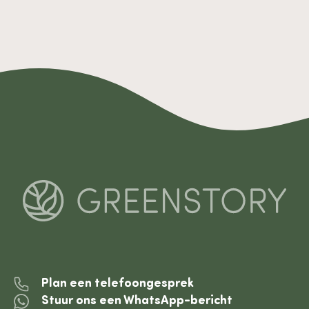
Plan een telefoongesprek
Stuur ons een WhatsApp-bericht