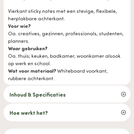
Vierkant sticky notes met een stevige, flexibele,
herplakbare achterkant.
Voor wie?
Oa. creatives, gezinnen, professionals, studenten,
planners.
Waar gebruiken?
Oa. thuis; keuken, badkamer, woonkamer alsook
op werk en school.
Wat voor materiaal?
Whiteboard voorkant,
rubbere achterkant.
Inhoud & Specificaties
Hoe werkt het?