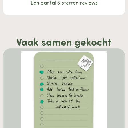
Een aantal 5 sterren reviews
Vaak samen gekocht