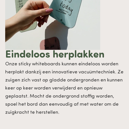
Eindeloos herplakken
Onze sticky whiteboards kunnen eindeloos worden
herplakt dankzij een innovatieve vacuümtechniek. Ze
zuigen zich vast op gladde ondergronden en kunnen
keer op keer worden verwijderd en opnieuw
geplaatst. Mocht de ondergrond stoffig worden,
spoel het bord dan eenvoudig af met water om de
zuigkracht te herstellen.