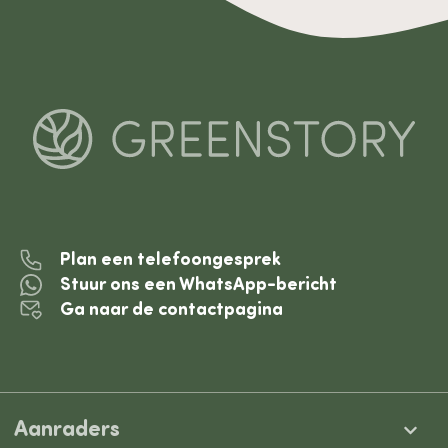
Plan een telefoongesprek
Stuur ons een WhatsApp-bericht
Ga naar de contactpagina
Aanraders