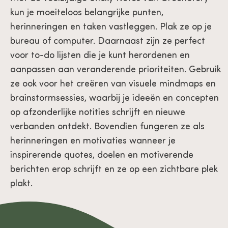
kun je moeiteloos belangrijke punten,
herinneringen en taken vastleggen. Plak ze op je
bureau of computer. Daarnaast zijn ze perfect
voor to-do lijsten die je kunt herordenen en
aanpassen aan veranderende prioriteiten. Gebruik
ze ook voor het creëren van visuele mindmaps en
brainstormsessies, waarbij je ideeën en concepten
op afzonderlijke notities schrijft en nieuwe
verbanden ontdekt. Bovendien fungeren ze als
herinneringen en motivaties wanneer je
inspirerende quotes, doelen en motiverende
berichten erop schrijft en ze op een zichtbare plek
plakt.