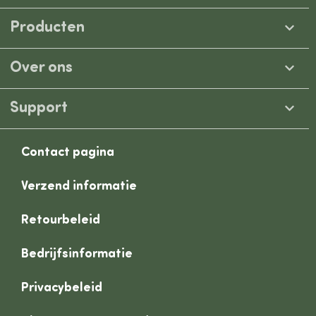
Producten
Over ons
Support
Contact pagina
Verzend informatie
Retourbeleid
Bedrijfsinformatie
Privacybeleid