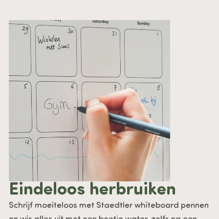
Eindeloos herbruiken
Schrijf moeiteloos met Staedtler whiteboard pennen