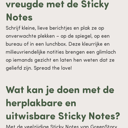
vreugde met de Sticky
Notes
Schrijf kleine, lieve berichtjes en plak ze op
onverwachte plekken – op de spiegel, op een
bureau of in een lunchbox. Deze kleurrijke en
milieuvriendelijke notities brengen een glimlach
op iemands gezicht en laten hen weten dat ze
geliefd zijn. Spread the love!
Wat kan je doen met de
herplakbare en
uitwisbare Sticky Notes?
Met de veelzijdige Sticky Notes van GreenStory