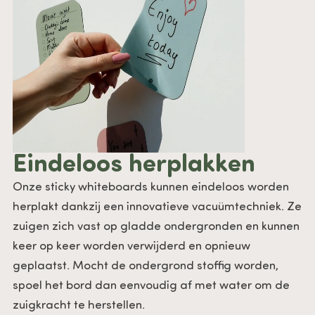
Eindeloos herplakken
Onze sticky whiteboards kunnen eindeloos worden
herplakt dankzij een innovatieve vacuümtechniek. Ze
zuigen zich vast op gladde ondergronden en kunnen
keer op keer worden verwijderd en opnieuw
geplaatst. Mocht de ondergrond stoffig worden,
spoel het bord dan eenvoudig af met water om de
zuigkracht te herstellen.