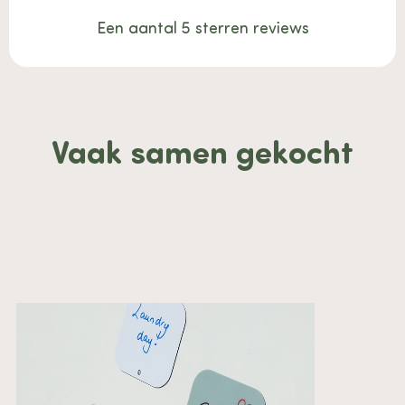
Een aantal 5 sterren reviews
Vaak samen gekocht