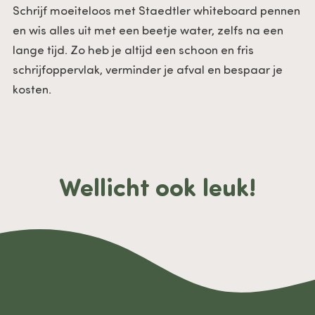
Schrijf moeiteloos met Staedtler whiteboard pennen
en wis alles uit met een beetje water, zelfs na een
lange tijd. Zo heb je altijd een schoon en fris
schrijfoppervlak, verminder je afval en bespaar je
kosten.
Wellicht ook leuk!