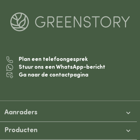
Plan een telefoongesprek
Stuur ons een WhatsApp-bericht
Ga naar de contactpagina
Aanraders
Producten