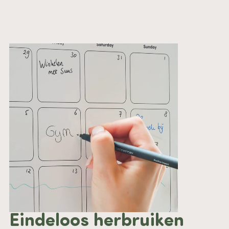
Eindeloos herbruiken