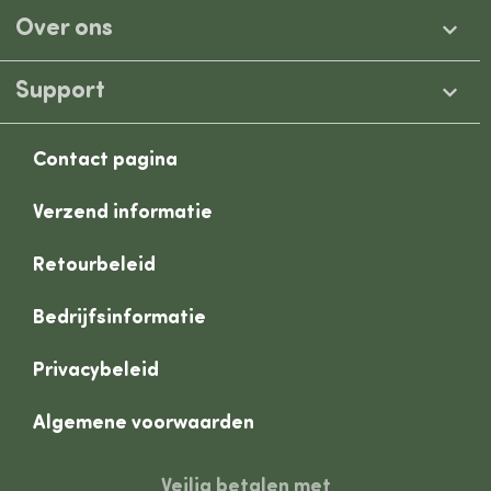
Over ons
Support
Contact pagina
Verzend informatie
Retourbeleid
Bedrijfsinformatie
Privacybeleid
Algemene voorwaarden
Veilig betalen met