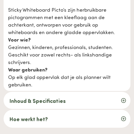
Sticky Whiteboard Picto’s zijn herbruikbare
pictogrammen met een kleeflaag aan de
achterkant, ontworpen voor gebruik op
whiteboards en andere gladde oppervlakken.
Voor wie?
Gezinnen, kinderen, professionals, studenten.
Geschikt voor zowel rechts- als linkshandige
schrijvers.
Waar gebruiken?
Op elk glad oppervlak dat je als planner wilt
gebruiken.
Inhoud & Specificaties
Hoe werkt het?