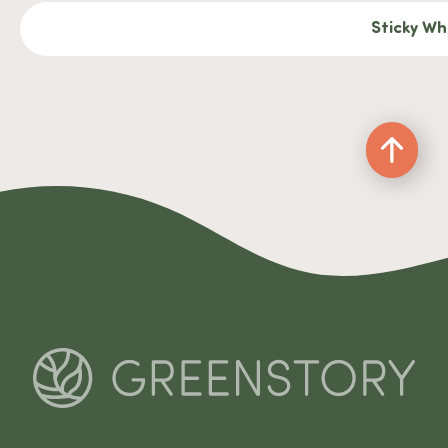
Sticky Wh