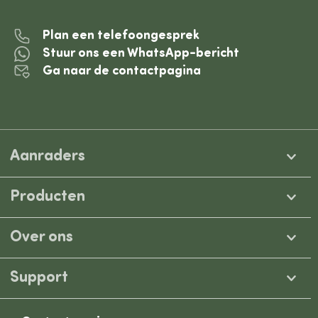
Plan een telefoongesprek
Stuur ons een WhatsApp-bericht
Ga naar de contactpagina
Aanraders
Producten
Over ons
Support