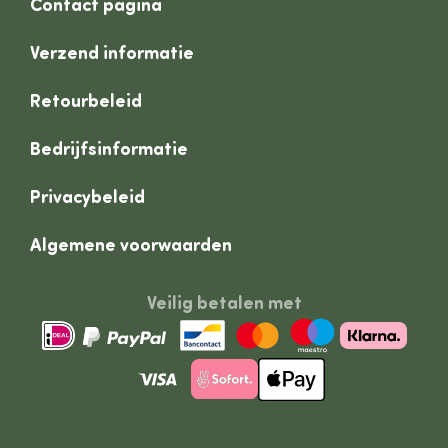
Contact pagina
Verzend informatie
Retourbeleid
Bedrijfsinformatie
Privacybeleid
Algemene voorwaarden
Veilig betalen met