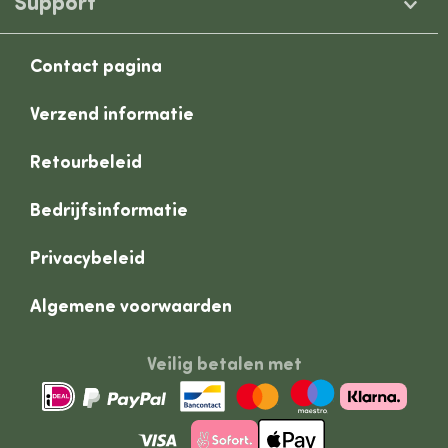
Support
Contact pagina
Verzend informatie
Retourbeleid
Bedrijfsinformatie
Privacybeleid
Algemene voorwaarden
Veilig betalen met