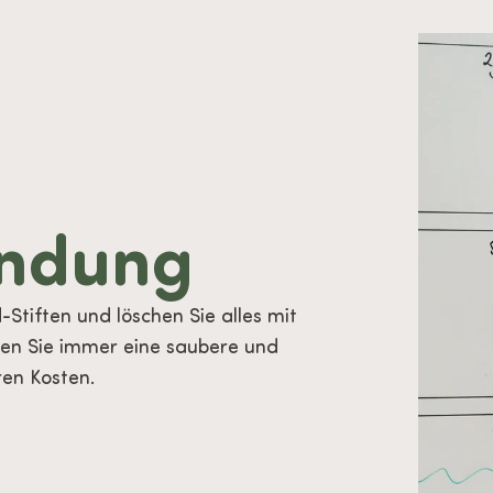
ndung
Stiften und löschen Sie alles mit
ben Sie immer eine saubere und
ren Kosten.