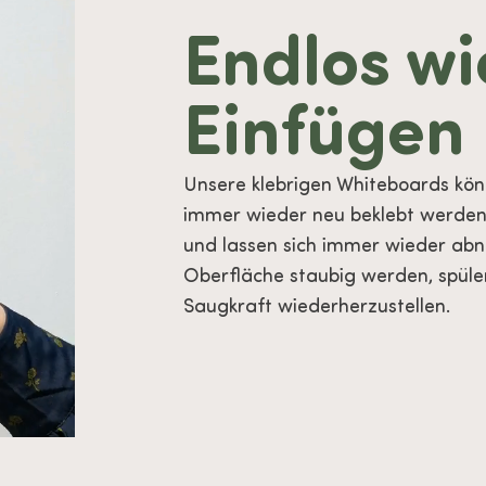
Endlos wi
Einfügen
Unsere klebrigen Whiteboards kön
immer wieder neu beklebt werden.
und lassen sich immer wieder abn
Oberfläche staubig werden, spülen
Saugkraft wiederherzustellen.