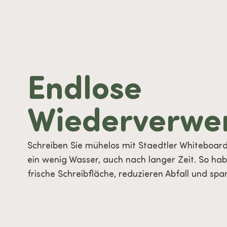
Endlose
Wiederverwe
Schreiben Sie mühelos mit Staedtler Whiteboard-
ein wenig Wasser, auch nach langer Zeit. So ha
frische Schreibfläche, reduzieren Abfall und spa