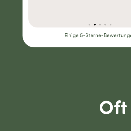
Einige 5-Sterne-Bewertung
Oft