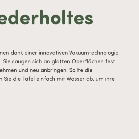
ederholtes
nen dank einer innovativen Vakuumtechnologie
 Sie saugen sich an glatten Oberflächen fest
ehmen und neu anbringen. Sollte die
 Sie die Tafel einfach mit Wasser ab, um ihre