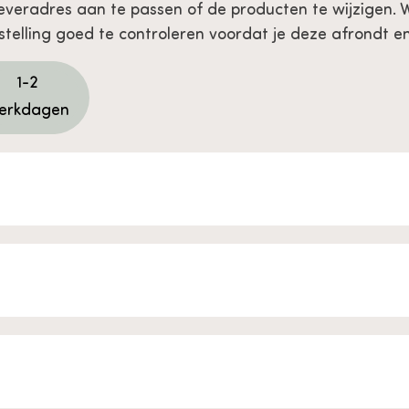
leveradres aan te passen of de producten te wijzigen.
stelling goed te controleren voordat je deze afrondt en
1-2
erkdagen