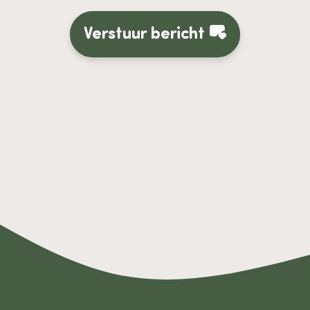
Verstuur bericht