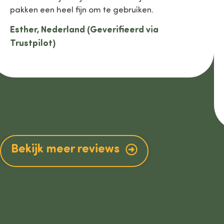
pakken een heel fijn om te gebruiken.
Esther, Nederland (Geverifieerd via
Trustpilot)
Bekijk meer reviews