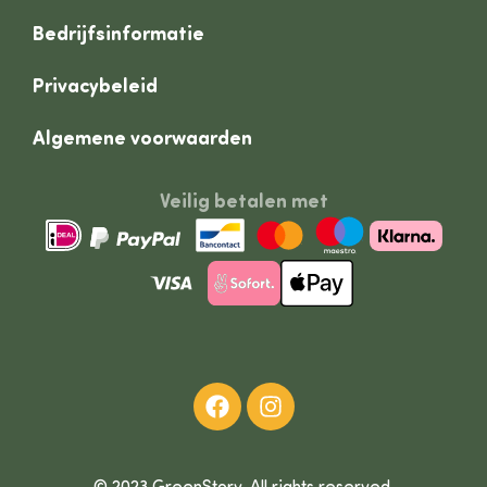
Bedrijfsinformatie
Privacybeleid
Algemene voorwaarden
Veilig betalen met