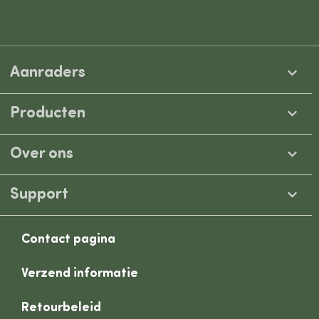
Aanraders
Producten
Over ons
Support
Contact pagina
Verzend informatie
Retourbeleid