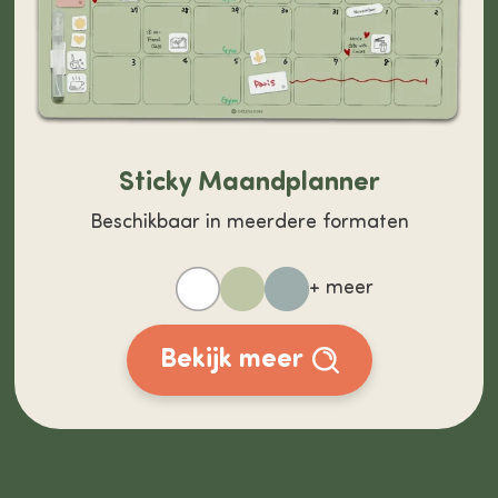
Sticky Maandplanner
Beschikbaar in meerdere formaten
+ meer
Bekijk meer