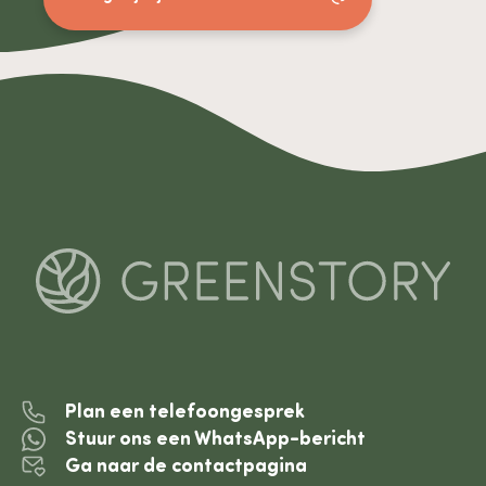
Plan een telefoongesprek
Stuur ons een WhatsApp-bericht
Ga naar de contactpagina